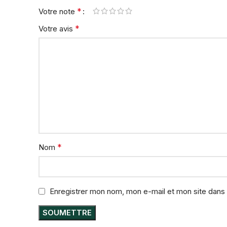
*
Votre note
*
Votre avis
*
Nom
Enregistrer mon nom, mon e-mail et mon site dans