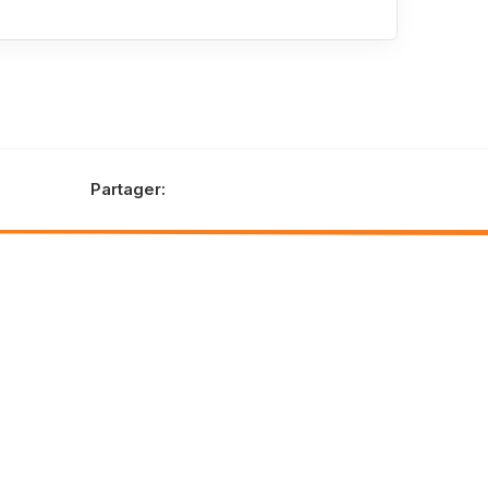
Partager: