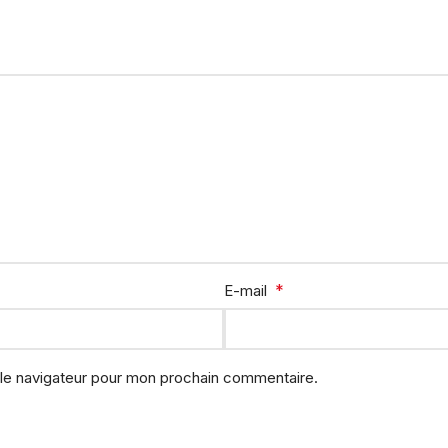
*
E-mail
 le navigateur pour mon prochain commentaire.