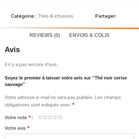
Catégorie :
Thés & infusions
Partager:
REVIEWS (0)
ENVOIS & COLIS
Avis
Il n’y a pas encore d’avis.
Soyez le premier à laisser votre avis sur “Thé noir cerise
sauvage”
Votre adresse e-mail ne sera pas publiée.
Les champs
*
obligatoires sont indiqués avec
*
Votre note
*
Votre avis