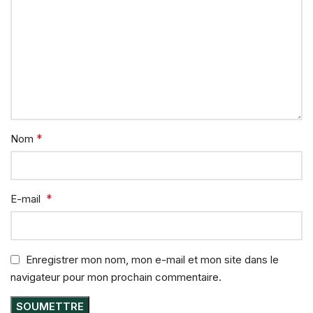
*
Nom
*
E-mail
Enregistrer mon nom, mon e-mail et mon site dans le
navigateur pour mon prochain commentaire.