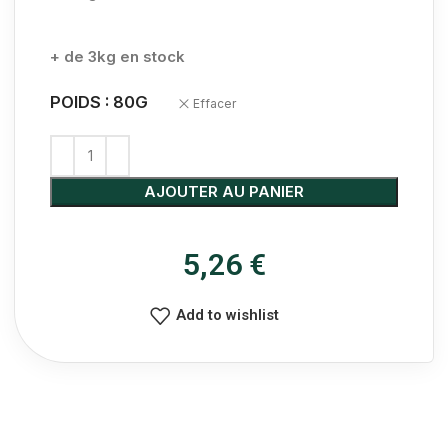
+ de 3kg en stock
POIDS : 80G
Effacer
AJOUTER AU PANIER
5,26
€
Add to wishlist