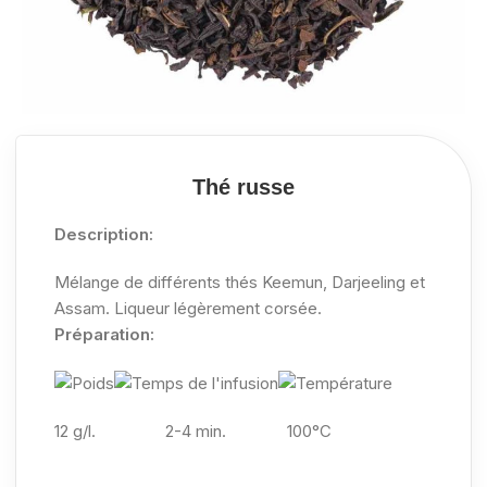
Thé russe
Description:
Mélange de différents thés Keemun, Darjeeling et
Assam. Liqueur légèrement corsée.
Préparation:
12 g/l.
2-4 min. 100°C