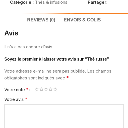
Catégorie :
Thés & infusions
Partager:
REVIEWS (0)
ENVOIS & COLIS
Avis
Il n’y a pas encore d’avis.
Soyez le premier à laisser votre avis sur “Thé russe”
Votre adresse e-mail ne sera pas publiée.
Les champs
*
obligatoires sont indiqués avec
*
Votre note
*
Votre avis