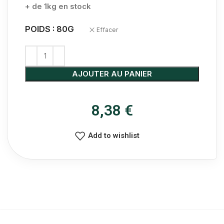
+ de 1kg en stock
POIDS : 80G
Effacer
AJOUTER AU PANIER
8,38
€
Add to wishlist