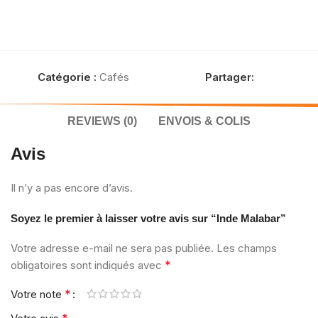
Catégorie :
Cafés
Partager:
REVIEWS (0)
ENVOIS & COLIS
Avis
Il n’y a pas encore d’avis.
Soyez le premier à laisser votre avis sur “Inde Malabar”
Votre adresse e-mail ne sera pas publiée.
Les champs
*
obligatoires sont indiqués avec
*
Votre note
*