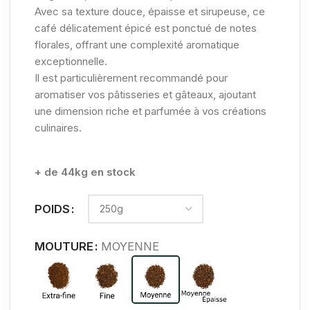
Avec sa texture douce, épaisse et sirupeuse, ce
café délicatement épicé est ponctué de notes
florales, offrant une complexité aromatique
exceptionnelle.
Il est particulièrement recommandé pour
aromatiser vos pâtisseries et gâteaux, ajoutant
une dimension riche et parfumée à vos créations
culinaires.
+ de 44kg en stock
POIDS
MOUTURE
MOYENNE