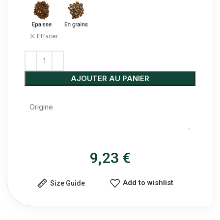
Effacer
AJOUTER AU PANIER
Origine
-
9,23
€
Add to wishlist
Size Guide