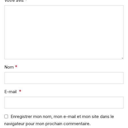
Votre avis
*
Nom
*
E-mail
Enregistrer mon nom, mon e-mail et mon site dans le
navigateur pour mon prochain commentaire.