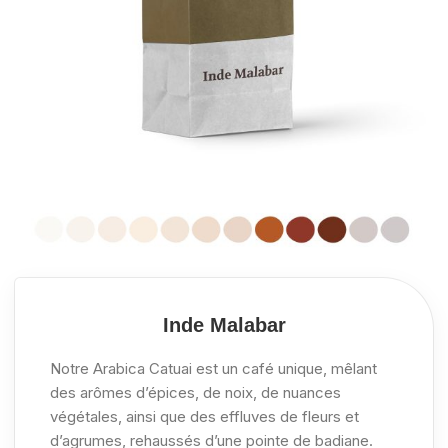
Inde Malabar
Notre Arabica Catuai est un café unique, mêlant
des arômes d’épices, de noix, de nuances
végétales, ainsi que des effluves de fleurs et
d’agrumes, rehaussés d’une pointe de badiane.