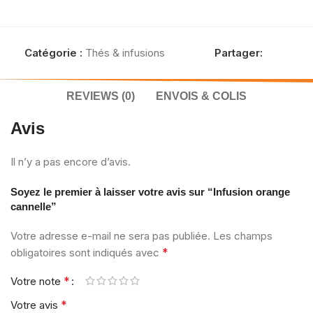
Catégorie :
Thés & infusions
Partager:
REVIEWS (0)
ENVOIS & COLIS
Avis
Il n’y a pas encore d’avis.
Soyez le premier à laisser votre avis sur “Infusion orange
cannelle”
Votre adresse e-mail ne sera pas publiée.
Les champs
*
obligatoires sont indiqués avec
*
Votre note
*
Votre avis