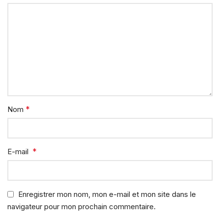
*
Nom
*
E-mail
Enregistrer mon nom, mon e-mail et mon site dans le
navigateur pour mon prochain commentaire.