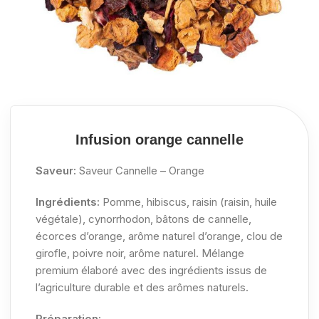
Infusion orange cannelle
Saveur:
Saveur Cannelle – Orange
Ingrédients:
Pomme, hibiscus, raisin (raisin, huile
végétale), cynorrhodon, bâtons de cannelle,
écorces d’orange, arôme naturel d’orange, clou de
girofle, poivre noir, arôme naturel. Mélange
premium élaboré avec des ingrédients issus de
l’agriculture durable et des arômes naturels.
Préparation: