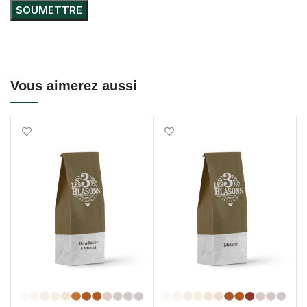
Vous aimerez aussi