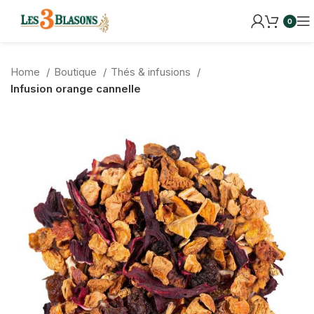
0
Home
Boutique
Thés & infusions
Infusion orange cannelle