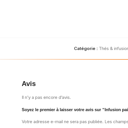
Catégorie :
Thés & infusio
Avis
Il n’y a pas encore d’avis.
Soyez le premier à laisser votre avis sur “Infusion pa
Votre adresse e-mail ne sera pas publiée.
Les champs 