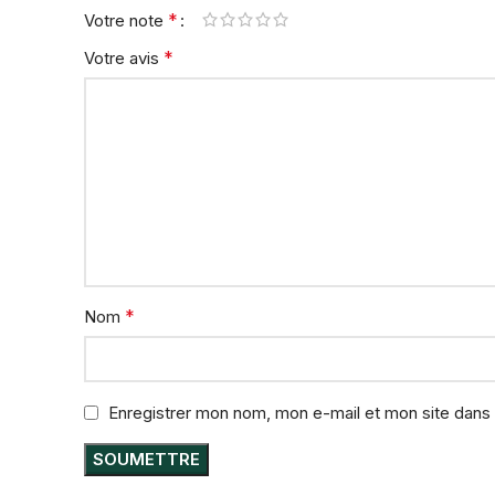
*
Votre note
*
Votre avis
*
Nom
Enregistrer mon nom, mon e-mail et mon site dans