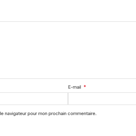
*
E-mail
 le navigateur pour mon prochain commentaire.