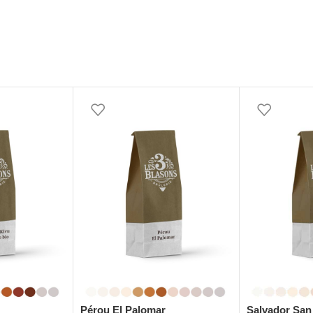
Pérou El Palomar
Salvador San