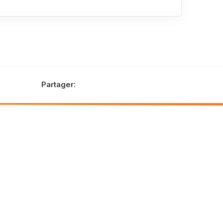
Partager: