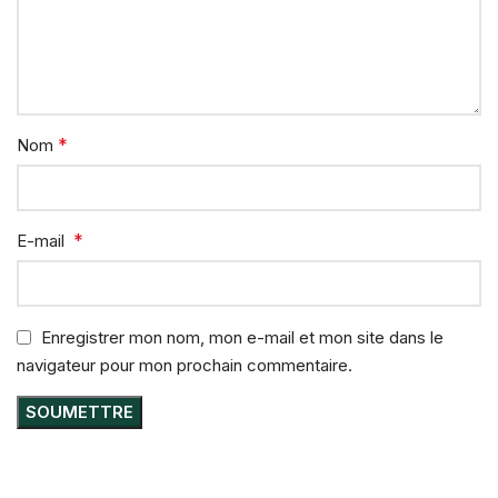
*
Nom
*
E-mail
Enregistrer mon nom, mon e-mail et mon site dans le
navigateur pour mon prochain commentaire.