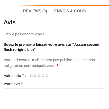
REVIEWS (0)
ENVOIS & COLIS
Avis
Il n’y a pas encore d’avis.
Soyez le premier à laisser votre avis sur “Assam second
flush (origine bio)”
Votre adresse e-mail ne sera pas publiée.
Les champs
*
obligatoires sont indiqués avec
*
Votre note
*
Votre avis