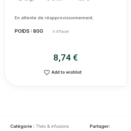
En attente de réapprovisionnement.
POIDS : 80G
Effacer
8,74
€
Add to wishlist
Catégorie :
Thés & infusions
Partager: