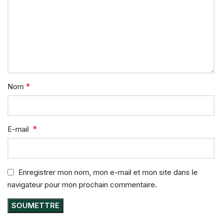
*
Nom
*
E-mail
Enregistrer mon nom, mon e-mail et mon site dans le
navigateur pour mon prochain commentaire.