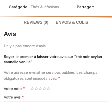
Catégorie :
Thés & infusions
Partager:
REVIEWS (0)
ENVOIS & COLIS
Avis
Il n’y a pas encore d’avis.
Soyez le premier à laisser votre avis sur “thé noir ceylan
cannelle vanille”
Votre adresse e-mail ne sera pas publiée.
Les champs
*
obligatoires sont indiqués avec
*
Votre note
*
Votre avis