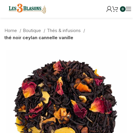
0
Home
Boutique
Thés & infusions
thé noir ceylan cannelle vanille