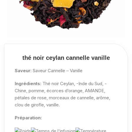
thé noir ceylan cannelle vanille
Saveur:
Saveur Cannelle – Vanille
Ingrédients:
Thé noir Ceylan, -Inde du Sud, -
Chine, pomme, écorces d’orange, AMANDE,
pétales de rose, morceaux de cannelle, arôme,
clou de girofle, vanille.
Préparation: