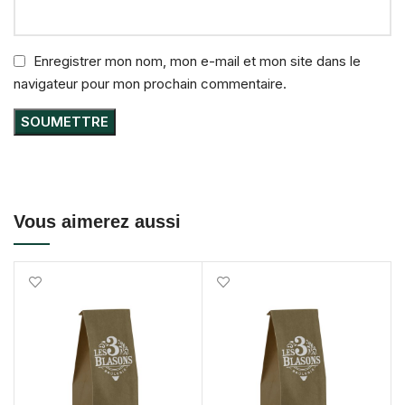
Enregistrer mon nom, mon e-mail et mon site dans le
navigateur pour mon prochain commentaire.
Vous aimerez aussi