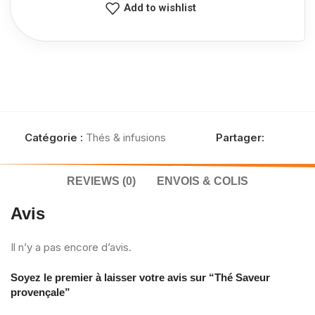
Add to wishlist
Catégorie :
Thés & infusions
Partager:
REVIEWS (0)
ENVOIS & COLIS
Avis
Il n’y a pas encore d’avis.
Soyez le premier à laisser votre avis sur “Thé Saveur
provençale”