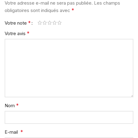
Votre adresse e-mail ne sera pas publiée.
Les champs
*
obligatoires sont indiqués avec
*
Votre note
*
Votre avis
*
Nom
*
E-mail