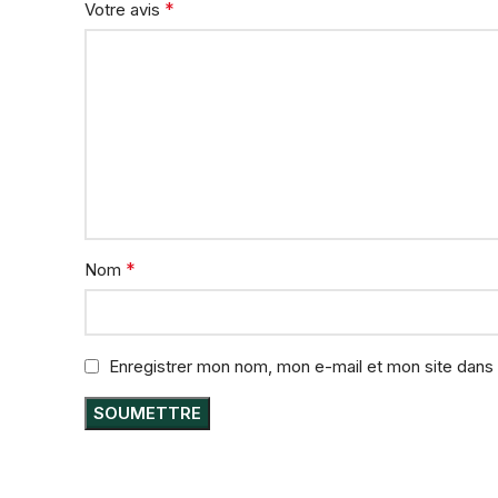
*
Votre avis
*
Nom
Enregistrer mon nom, mon e-mail et mon site dans