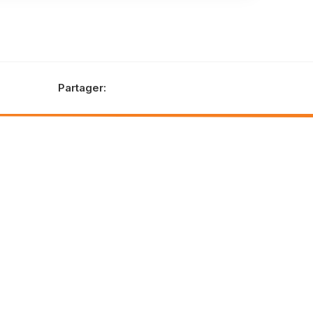
Partager: