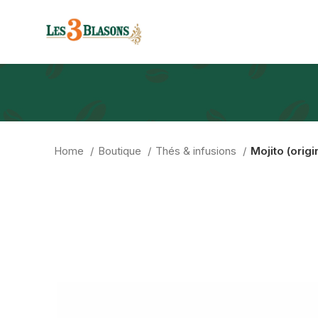
Home
Boutique
Thés & infusions
Mojito (origi